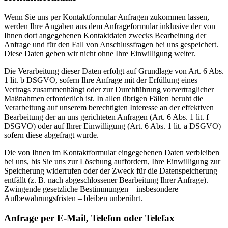
Wenn Sie uns per Kontaktformular Anfragen zukommen lassen,
werden Ihre Angaben aus dem Anfrageformular inklusive der von
Ihnen dort angegebenen Kontaktdaten zwecks Bearbeitung der
Anfrage und für den Fall von Anschlussfragen bei uns gespeichert.
Diese Daten geben wir nicht ohne Ihre Einwilligung weiter.
Die Verarbeitung dieser Daten erfolgt auf Grundlage von Art. 6 Abs.
1 lit. b DSGVO, sofern Ihre Anfrage mit der Erfüllung eines
Vertrags zusammenhängt oder zur Durchführung vorvertraglicher
Maßnahmen erforderlich ist. In allen übrigen Fällen beruht die
Verarbeitung auf unserem berechtigten Interesse an der effektiven
Bearbeitung der an uns gerichteten Anfragen (Art. 6 Abs. 1 lit. f
DSGVO) oder auf Ihrer Einwilligung (Art. 6 Abs. 1 lit. a DSGVO)
sofern diese abgefragt wurde.
Die von Ihnen im Kontaktformular eingegebenen Daten verbleiben
bei uns, bis Sie uns zur Löschung auffordern, Ihre Einwilligung zur
Speicherung widerrufen oder der Zweck für die Datenspeicherung
entfällt (z. B. nach abgeschlossener Bearbeitung Ihrer Anfrage).
Zwingende gesetzliche Bestimmungen – insbesondere
Aufbewahrungsfristen – bleiben unberührt.
Anfrage per E-Mail, Telefon oder Telefax