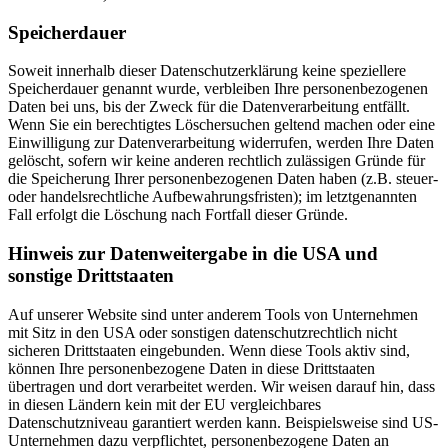
Speicherdauer
Soweit innerhalb dieser Datenschutzerklärung keine speziellere
Speicherdauer genannt wurde, verbleiben Ihre personenbezogenen
Daten bei uns, bis der Zweck für die Datenverarbeitung entfällt.
Wenn Sie ein berechtigtes Löschersuchen geltend machen oder eine
Einwilligung zur Datenverarbeitung widerrufen, werden Ihre Daten
gelöscht, sofern wir keine anderen rechtlich zulässigen Gründe für
die Speicherung Ihrer personenbezogenen Daten haben (z.B. steuer-
oder handelsrechtliche Aufbewahrungsfristen); im letztgenannten
Fall erfolgt die Löschung nach Fortfall dieser Gründe.
Hinweis zur Datenweitergabe in die USA und
sonstige Drittstaaten
Auf unserer Website sind unter anderem Tools von Unternehmen
mit Sitz in den USA oder sonstigen datenschutzrechtlich nicht
sicheren Drittstaaten eingebunden. Wenn diese Tools aktiv sind,
können Ihre personenbezogene Daten in diese Drittstaaten
übertragen und dort verarbeitet werden. Wir weisen darauf hin, dass
in diesen Ländern kein mit der EU vergleichbares
Datenschutzniveau garantiert werden kann. Beispielsweise sind US-
Unternehmen dazu verpflichtet, personenbezogene Daten an