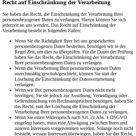
Recht auf Einschränkung der Verarbeitung
Sie haben das Recht, die Einschränkung der Verarbeitung Ihrer
personenbezogenen Daten zu verlangen. Hierzu können Sie sich
jederzeit an uns wenden. Das Recht auf Einschränkung der
Verarbeitung besteht in folgenden Fällen:
Wenn Sie die Richtigkeit Ihrer bei uns gespeicherten
personenbezogenen Daten bestreiten, benötigen wir in der
Regel Zeit, um dies zu überprüfen. Für die Dauer der Prüfung
haben Sie das Recht, die Einschränkung der Verarbeitung
Ihrer personenbezogenen Daten zu verlangen.
Wenn die Verarbeitung Ihrer personenbezogenen Daten
unrechtmäßig geschah/geschieht, können Sie statt der
Löschung die Einschränkung der Datenverarbeitung
verlangen.
Wenn wir Ihre personenbezogenen Daten nicht mehr
benötigen, Sie sie jedoch zur Ausübung, Verteidigung oder
Geltendmachung von Rechtsansprüchen benötigen, haben Sie
das Recht, statt der Löschung die Einschränkung der
Verarbeitung Ihrer personenbezogenen Daten zu verlangen.
Wenn Sie einen Widerspruch nach Art. 21 Abs. 1 DSGVO
eingelegt haben, muss eine Abwägung zwischen Ihren und
unseren Interessen vorgenommen werden. Solange noch nicht
feststeht, wessen Interessen überwiegen, haben Sie das Recht,