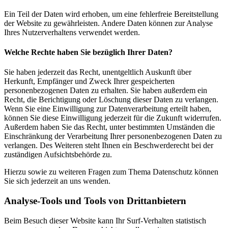
Ein Teil der Daten wird erhoben, um eine fehlerfreie Bereitstellung
der Website zu gewährleisten. Andere Daten können zur Analyse
Ihres Nutzerverhaltens verwendet werden.
Welche Rechte haben Sie bezüglich Ihrer Daten?
Sie haben jederzeit das Recht, unentgeltlich Auskunft über
Herkunft, Empfänger und Zweck Ihrer gespeicherten
personenbezogenen Daten zu erhalten. Sie haben außerdem ein
Recht, die Berichtigung oder Löschung dieser Daten zu verlangen.
Wenn Sie eine Einwilligung zur Datenverarbeitung erteilt haben,
können Sie diese Einwilligung jederzeit für die Zukunft widerrufen.
Außerdem haben Sie das Recht, unter bestimmten Umständen die
Einschränkung der Verarbeitung Ihrer personenbezogenen Daten zu
verlangen. Des Weiteren steht Ihnen ein Beschwerderecht bei der
zuständigen Aufsichtsbehörde zu.
Hierzu sowie zu weiteren Fragen zum Thema Datenschutz können
Sie sich jederzeit an uns wenden.
Analyse-Tools und Tools von Dritt­anbietern
Beim Besuch dieser Website kann Ihr Surf-Verhalten statistisch