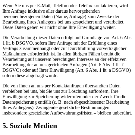
Wenn Sie uns per E-Mail, Telefon oder Telefax kontaktieren, wird
Ihre Anfrage inklusive aller daraus hervorgehenden
personenbezogenen Daten (Name, Anfrage) zum Zwecke der
Bearbeitung Ihres Anliegens bei uns gespeichert und verarbeitet.
Diese Daten geben wir nicht ohne Ihre Einwilligung weiter.
Die Verarbeitung dieser Daten erfolgt auf Grundlage von Art. 6 Abs.
1 lit. b DSGVO, sofern Ihre Anfrage mit der Erfüllung eines
Vertrags zusammenhängt oder zur Durchführung vorvertraglicher
Maßnahmen erforderlich ist. In allen übrigen Fällen beruht die
Verarbeitung auf unserem berechtigten Interesse an der effektiven
Bearbeitung der an uns gerichteten Anfragen (Art. 6 Abs. 1 lit. f
DSGVO) oder auf Ihrer Einwilligung (Art. 6 Abs. 1 lit. a DSGVO)
sofern diese abgefragt wurde.
Die von Ihnen an uns per Kontaktanfragen übersandten Daten
verbleiben bei uns, bis Sie uns zur Löschung auffordern, Ihre
Einwilligung zur Speicherung widerrufen oder der Zweck für die
Datenspeicherung entfällt (z. B. nach abgeschlossener Bearbeitung
Ihres Anliegens). Zwingende gesetzliche Bestimmungen –
insbesondere gesetzliche Aufbewahrungsfristen – bleiben unberührt.
5. Soziale Medien