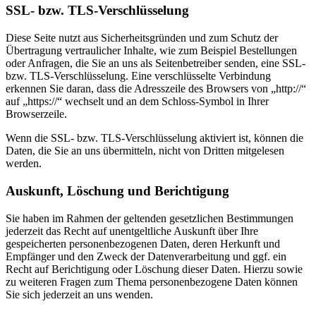
SSL- bzw. TLS-Verschlüsselung
Diese Seite nutzt aus Sicherheitsgründen und zum Schutz der
Übertragung vertraulicher Inhalte, wie zum Beispiel Bestellungen
oder Anfragen, die Sie an uns als Seitenbetreiber senden, eine SSL-
bzw. TLS-Verschlüsselung. Eine verschlüsselte Verbindung
erkennen Sie daran, dass die Adresszeile des Browsers von „http://“
auf „https://“ wechselt und an dem Schloss-Symbol in Ihrer
Browserzeile.
Wenn die SSL- bzw. TLS-Verschlüsselung aktiviert ist, können die
Daten, die Sie an uns übermitteln, nicht von Dritten mitgelesen
werden.
Auskunft, Löschung und Berichtigung
Sie haben im Rahmen der geltenden gesetzlichen Bestimmungen
jederzeit das Recht auf unentgeltliche Auskunft über Ihre
gespeicherten personenbezogenen Daten, deren Herkunft und
Empfänger und den Zweck der Datenverarbeitung und ggf. ein
Recht auf Berichtigung oder Löschung dieser Daten. Hierzu sowie
zu weiteren Fragen zum Thema personenbezogene Daten können
Sie sich jederzeit an uns wenden.