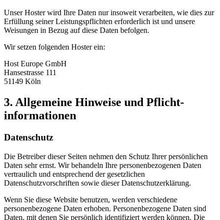
Unser Hoster wird Ihre Daten nur insoweit verarbeiten, wie dies zur
Erfüllung seiner Leistungspflichten erforderlich ist und unsere
Weisungen in Bezug auf diese Daten befolgen.
Wir setzen folgenden Hoster ein:
Host Europe GmbH
Hansestrasse 111
51149 Köln
3. Allgemeine Hinweise und Pflicht­
informationen
Datenschutz
Die Betreiber dieser Seiten nehmen den Schutz Ihrer persönlichen
Daten sehr ernst. Wir behandeln Ihre personenbezogenen Daten
vertraulich und entsprechend der gesetzlichen
Datenschutzvorschriften sowie dieser Datenschutzerklärung.
Wenn Sie diese Website benutzen, werden verschiedene
personenbezogene Daten erhoben. Personenbezogene Daten sind
Daten, mit denen Sie persönlich identifiziert werden können. Die