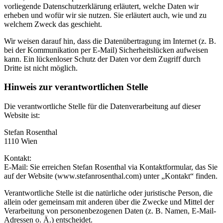
vorliegende Datenschutzerklärung erläutert, welche Daten wir
erheben und wofür wir sie nutzen. Sie erläutert auch, wie und zu
welchem Zweck das geschieht.
Wir weisen darauf hin, dass die Datenübertragung im Internet (z. B.
bei der Kommunikation per E-Mail) Sicherheitslücken aufweisen
kann. Ein lückenloser Schutz der Daten vor dem Zugriff durch
Dritte ist nicht möglich.
Hinweis zur verantwortlichen Stelle
Die verantwortliche Stelle für die Datenverarbeitung auf dieser
Website ist:
Stefan Rosenthal
1110 Wien
Kontakt:
E-Mail: Sie erreichen Stefan Rosenthal via Kontaktformular, das Sie
auf der Website (www.stefanrosenthal.com) unter „Kontakt“ finden.
Verantwortliche Stelle ist die natürliche oder juristische Person, die
allein oder gemeinsam mit anderen über die Zwecke und Mittel der
Verarbeitung von personenbezogenen Daten (z. B. Namen, E-Mail-
Adressen o. Ä.) entscheidet.