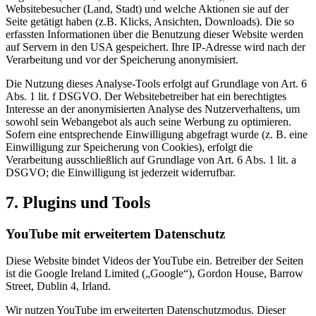
Websitebesucher (Land, Stadt) und welche Aktionen sie auf der
Seite getätigt haben (z.B. Klicks, Ansichten, Downloads). Die so
erfassten Informationen über die Benutzung dieser Website werden
auf Servern in den USA gespeichert. Ihre IP-Adresse wird nach der
Verarbeitung und vor der Speicherung anonymisiert.
Die Nutzung dieses Analyse-Tools erfolgt auf Grundlage von Art. 6
Abs. 1 lit. f DSGVO. Der Websitebetreiber hat ein berechtigtes
Interesse an der anonymisierten Analyse des Nutzerverhaltens, um
sowohl sein Webangebot als auch seine Werbung zu optimieren.
Sofern eine entsprechende Einwilligung abgefragt wurde (z. B. eine
Einwilligung zur Speicherung von Cookies), erfolgt die
Verarbeitung ausschließlich auf Grundlage von Art. 6 Abs. 1 lit. a
DSGVO; die Einwilligung ist jederzeit widerrufbar.
7. Plugins und Tools
YouTube mit erweitertem Datenschutz
Diese Website bindet Videos der YouTube ein. Betreiber der Seiten
ist die Google Ireland Limited („Google“), Gordon House, Barrow
Street, Dublin 4, Irland.
Wir nutzen YouTube im erweiterten Datenschutzmodus. Dieser