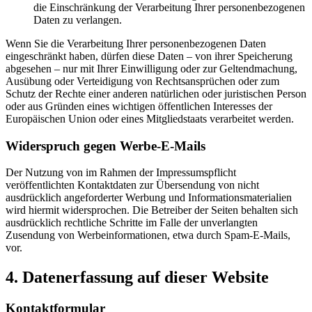
die Einschränkung der Verarbeitung Ihrer personenbezogenen
Daten zu verlangen.
Wenn Sie die Verarbeitung Ihrer personenbezogenen Daten
eingeschränkt haben, dürfen diese Daten – von ihrer Speicherung
abgesehen – nur mit Ihrer Einwilligung oder zur Geltendmachung,
Ausübung oder Verteidigung von Rechtsansprüchen oder zum
Schutz der Rechte einer anderen natürlichen oder juristischen Person
oder aus Gründen eines wichtigen öffentlichen Interesses der
Europäischen Union oder eines Mitgliedstaats verarbeitet werden.
Widerspruch gegen Werbe-E-Mails
Der Nutzung von im Rahmen der Impressumspflicht
veröffentlichten Kontaktdaten zur Übersendung von nicht
ausdrücklich angeforderter Werbung und Informationsmaterialien
wird hiermit widersprochen. Die Betreiber der Seiten behalten sich
ausdrücklich rechtliche Schritte im Falle der unverlangten
Zusendung von Werbeinformationen, etwa durch Spam-E-Mails,
vor.
4. Datenerfassung auf dieser Website
Kontaktformular