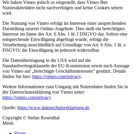
Wir haben Vimeo jedoch so eingestellt, dass Vimeo Ihre
Nutzeraktivitäten nicht nachverfolgen und keine Cookies setzen
wird.
Die Nutzung von Vimeo erfolgt im Interesse einer ansprechenden
Darstellung unserer Online-Angebote. Dies stellt ein berechtigtes
Interesse im Sinne des Art. 6 Abs. 1 lit. f DSGVO dar. Sofern eine
entsprechende Einwilligung abgefragt wurde, erfolgt die
Verarbeitung ausschließlich auf Grundlage von Art. 6 Abs. 1 lit. a
DSGVO; die Einwilligung ist jederzeit widerrufbar.
Die Datenübertragung in die USA wird auf die
Standardvertragsklauseln der EU-Kommission sowie nach Aussage
von Vimeo auf „berechtigte Geschäftsinteressen“ gestützt. Details
finden Sie hier:
https://vimeo.com/privacy
.
Weitere Informationen zum Umgang mit Nutzerdaten finden Sie in
der Datenschutzerklärung von Vimeo unter:
https://vimeo.com/privacy
.
Quelle:
https://www.datenschutzerklaerung.de
Copyright © Stefan Rosenthal
Menü
Home