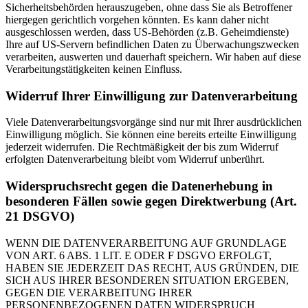
Sicherheitsbehörden herauszugeben, ohne dass Sie als Betroffener
hiergegen gerichtlich vorgehen könnten. Es kann daher nicht
ausgeschlossen werden, dass US-Behörden (z.B. Geheimdienste)
Ihre auf US-Servern befindlichen Daten zu Überwachungszwecken
verarbeiten, auswerten und dauerhaft speichern. Wir haben auf diese
Verarbeitungstätigkeiten keinen Einfluss.
Widerruf Ihrer Einwilligung zur Datenverarbeitung
Viele Datenverarbeitungsvorgänge sind nur mit Ihrer ausdrücklichen
Einwilligung möglich. Sie können eine bereits erteilte Einwilligung
jederzeit widerrufen. Die Rechtmäßigkeit der bis zum Widerruf
erfolgten Datenverarbeitung bleibt vom Widerruf unberührt.
Widerspruchsrecht gegen die Datenerhebung in
besonderen Fällen sowie gegen Direktwerbung (Art.
21 DSGVO)
WENN DIE DATENVERARBEITUNG AUF GRUNDLAGE
VON ART. 6 ABS. 1 LIT. E ODER F DSGVO ERFOLGT,
HABEN SIE JEDERZEIT DAS RECHT, AUS GRÜNDEN, DIE
SICH AUS IHRER BESONDEREN SITUATION ERGEBEN,
GEGEN DIE VERARBEITUNG IHRER
PERSONENBEZOGENEN DATEN WIDERSPRUCH