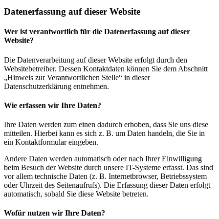
Datenerfassung auf dieser Website
Wer ist verantwortlich für die Datenerfassung auf dieser
Website?
Die Datenverarbeitung auf dieser Website erfolgt durch den
Websitebetreiber. Dessen Kontaktdaten können Sie dem Abschnitt
„Hinweis zur Verantwortlichen Stelle“ in dieser
Datenschutzerklärung entnehmen.
Wie erfassen wir Ihre Daten?
Ihre Daten werden zum einen dadurch erhoben, dass Sie uns diese
mitteilen. Hierbei kann es sich z. B. um Daten handeln, die Sie in
ein Kontaktformular eingeben.
Andere Daten werden automatisch oder nach Ihrer Einwilligung
beim Besuch der Website durch unsere IT-Systeme erfasst. Das sind
vor allem technische Daten (z. B. Internetbrowser, Betriebssystem
oder Uhrzeit des Seitenaufrufs). Die Erfassung dieser Daten erfolgt
automatisch, sobald Sie diese Website betreten.
Wofür nutzen wir Ihre Daten?