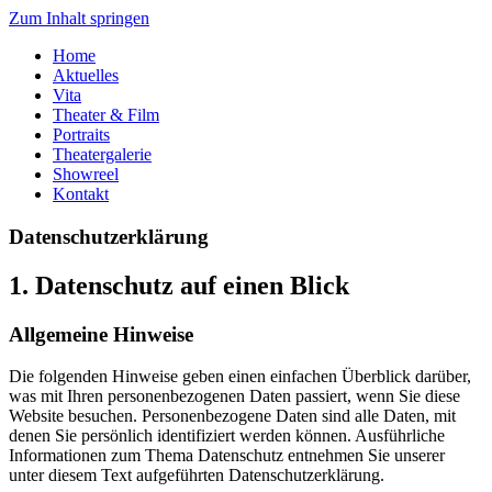
Zum Inhalt springen
Home
Aktuelles
Vita
Theater & Film
Portraits
Theatergalerie
Showreel
Kontakt
Datenschutz­erklärung
1. Datenschutz auf einen Blick
Allgemeine Hinweise
Die folgenden Hinweise geben einen einfachen Überblick darüber,
was mit Ihren personenbezogenen Daten passiert, wenn Sie diese
Website besuchen. Personenbezogene Daten sind alle Daten, mit
denen Sie persönlich identifiziert werden können. Ausführliche
Informationen zum Thema Datenschutz entnehmen Sie unserer
unter diesem Text aufgeführten Datenschutzerklärung.